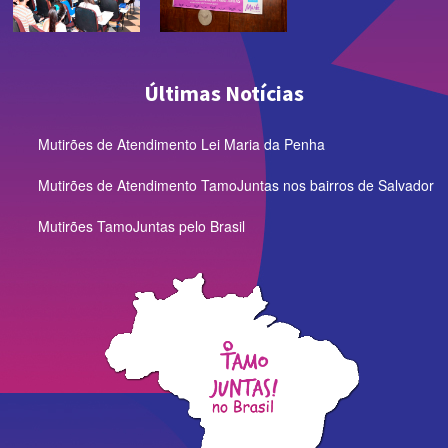
Últimas Notícias
Mutirões de Atendimento Lei Maria da Penha
Mutirões de Atendimento TamoJuntas nos bairros de Salvador
Mutirões TamoJuntas pelo Brasil