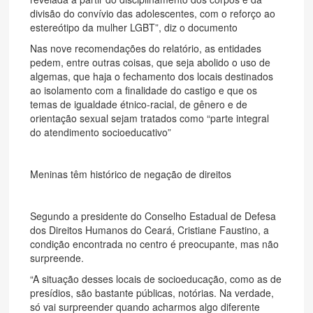
divisão do convívio das adolescentes, com o reforço ao
estereótipo da mulher LGBT”, diz o documento
Nas nove recomendações do relatório, as entidades
pedem, entre outras coisas, que seja abolido o uso de
algemas, que haja o fechamento dos locais destinados
ao isolamento com a finalidade do castigo e que os
temas de igualdade étnico-racial, de gênero e de
orientação sexual sejam tratados como “parte integral
do atendimento socioeducativo”
Meninas têm histórico de negação de direitos
Segundo a presidente do Conselho Estadual de Defesa
dos Direitos Humanos do Ceará, Cristiane Faustino, a
condição encontrada no centro é preocupante, mas não
surpreende.
“A situação desses locais de socioeducação, como as de
presídios, são bastante públicas, notórias. Na verdade,
só vai surpreender quando acharmos algo diferente