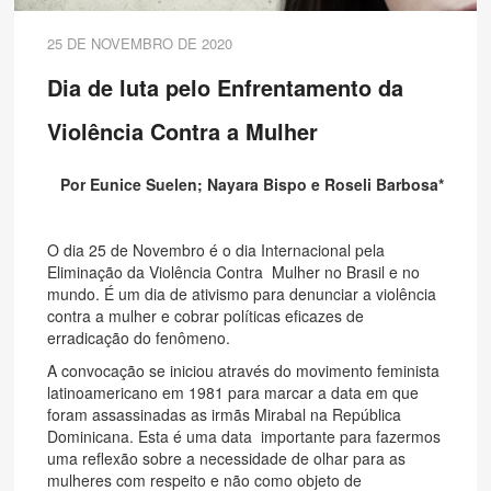
25 DE NOVEMBRO DE 2020
Dia de luta pelo Enfrentamento da
Violência Contra a Mulher
Por Eunice Suelen; Nayara Bispo e Roseli Barbosa*
O dia 25 de Novembro é o dia Internacional pela
Eliminação da Violência Contra Mulher no Brasil e no
mundo. É um dia de ativismo para denunciar a violência
contra a mulher e cobrar políticas eficazes de
erradicação do fenômeno.
A convocação se iniciou através do movimento feminista
latinoamericano em 1981 para marcar a data em que
foram assassinadas as irmãs Mirabal na República
Dominicana. Esta é uma data importante para fazermos
uma reflexão sobre a necessidade de olhar para as
mulheres com respeito e não como objeto de