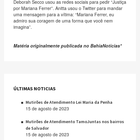
Deborah Secco usou as redes sociais para pedir “Justiça
por Mariana Ferrer”. Anitta usou o Twitter para mandar
uma mensagem para a vítima: “Mariana Ferrer, eu
admiro sua coragem de uma forma que você nem
imagina”.
Matéria originalmente publicada no BahiaNoticias*
ÚLTIMAS NOTICIAS
Mutirões de Atendimento Lei Maria da Penha
15 de agosto de 2023
Mutirões de Atendimento TamoJuntas nos bairros
de Salvador
15 de agosto de 2023