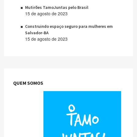
Mutirões TamoJuntas pelo Brasil
15 de agosto de 2023
Construindo espaço seguro para mulheres em
Salvador-BA
15 de agosto de 2023
QUEM SOMOS