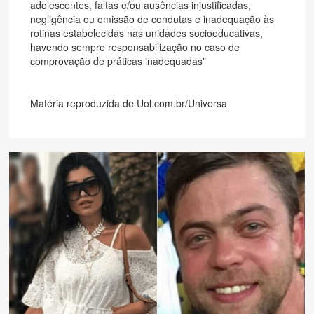
adolescentes, faltas e/ou ausências injustificadas,
negligência ou omissão de condutas e inadequação às
rotinas estabelecidas nas unidades socioeducativas,
havendo sempre responsabilização no caso de
comprovação de práticas inadequadas”
Matéria reproduzida de Uol.com.br/Universa