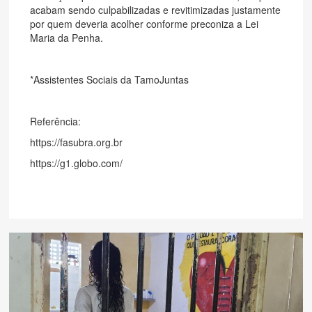
acabam sendo culpabilizadas e revitimizadas justamente
por quem deveria acolher conforme preconiza a Lei
Maria da Penha.
*Assistentes Sociais da TamoJuntas
Referência:
https://fasubra.org.br
https://g1.globo.com/