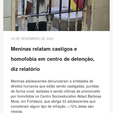
10 DE NOVEMBRO DE 2020
Meninas relatam castigos e
homofobia em centro de detenção,
diz relatório
Meninas adolescentes denunciaram a entidades de
direitos humanos que estão sendo castigadas, punidas
de forma cruel, isoladas e sendo vítimas de preconceito
por homofobia no Centro Socioeducativo Aldaci Barbosa
Mota, em Fortaleza, que abriga 33 adolescentes que
cometeram algum tipo de infração —72% delas são
negras.