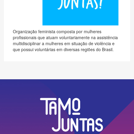
Organização feminista composta por mulheres
profissionais que atuam voluntariamente na assistência
multidisciplinar a mulheres em situação de violência e
que possui voluntárias em diversas regiões do Brasil.