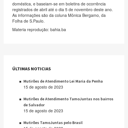
doméstica, e baseiam-se em boletins de ocorrência
registrados de abril até o dia 5 de novembro deste ano.
As informações são da coluna Mônica Bergamo, da
Folha de S.Paulo.
Materia reprodução: bahia.ba
ÚLTIMAS NOTICIAS
Mutirões de Atendimento Lei Maria da Penha
15 de agosto de 2023
Mutirões de Atendimento TamoJuntas nos bairros
de Salvador
15 de agosto de 2023
Mutirões TamoJuntas pelo Brasil