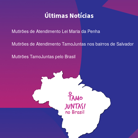
Últimas Notícias
Mutirões de Atendimento Lei Maria da Penha
Mutirões de Atendimento TamoJuntas nos bairros de Salvador
Mutirões TamoJuntas pelo Brasil