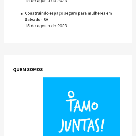
15 de agosto de 2023
Construindo espaço seguro para mulheres em
Salvador-BA
15 de agosto de 2023
QUEM SOMOS