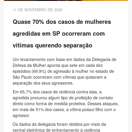
11 DE NOVEMBRO DE 2020
Quase 70% dos casos de mulheres
agredidas em SP ocorreram com
vítimas querendo separação
Um levantamento com base em dados da Delegacia de
Defesa da Mulher aponta que sete em cada dez
episódios (69,9%) de agressão à mulher no estado de
São Paulo ocorreram com vítimas que quiseram a
separação dos seus agressores.
Em 65,7% dos casos de violência contra elas, a
agredida procurou algum tipo de proibição de contato
direto como forma de medida protetiva. Desses ataques,
em mais de 51% dos casos, a vítima possui filho com o
agressor.
Os dados da delegacia foram obtidos por meio da
central eletrônica de enfrentamento à violência