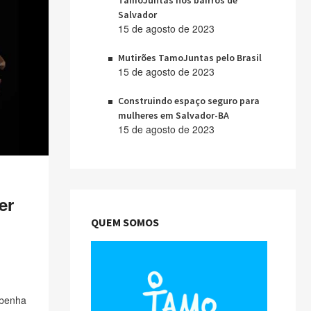
TamoJuntas nos bairros de
Salvador
15 de agosto de 2023
Mutirões TamoJuntas pelo Brasil
15 de agosto de 2023
Construindo espaço seguro para
mulheres em Salvador-BA
15 de agosto de 2023
er
QUEM SOMOS
ibenha