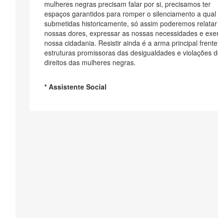
mulheres negras precisam falar por si, precisamos ter
espaços garantidos para romper o silenciamento a qual
submetidas historicamente, só assim poderemos relatar
nossas dores, expressar as nossas necessidades e exer
nossa cidadania. Resistir ainda é a arma principal frente
estruturas promissoras das desigualdades e violações 
direitos das mulheres negras.
* Assistente Social