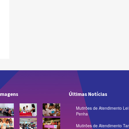
 imagens
Últimas Notícias
Mutirões de Atendimento Lei
Penha
Mutirões de Atendimento Ta