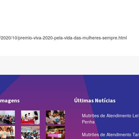
cia/2020/10/premio-viva-2020-pela-vida-das-mulheres-sempre.html
 imagens
Últimas Notícias
Mutirões de Atendimento Lei
Penha
Mutirões de Atendimento Ta