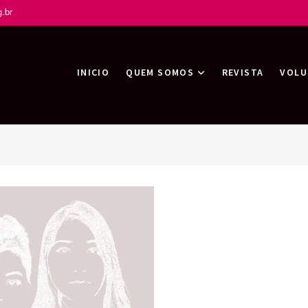
.br
tas
INICIO
QUEM SOMOS
REVISTA
VOLU