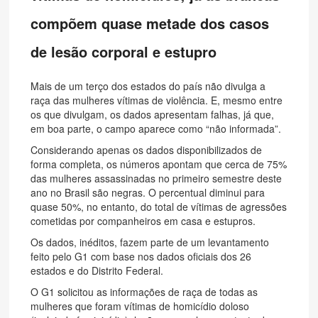
compõem quase metade dos casos
de lesão corporal e estupro
Mais de um terço dos estados do país não divulga a
raça das mulheres vítimas de violência. E, mesmo entre
os que divulgam, os dados apresentam falhas, já que,
em boa parte, o campo aparece como “não informada”.
Considerando apenas os dados disponibilizados de
forma completa, os números apontam que cerca de 75%
das mulheres assassinadas no primeiro semestre deste
ano no Brasil são negras. O percentual diminui para
quase 50%, no entanto, do total de vítimas de agressões
cometidas por companheiros em casa e estupros.
Os dados, inéditos, fazem parte de um levantamento
feito pelo G1 com base nos dados oficiais dos 26
estados e do Distrito Federal.
O G1 solicitou as informações de raça de todas as
mulheres que foram vítimas de homicídio doloso