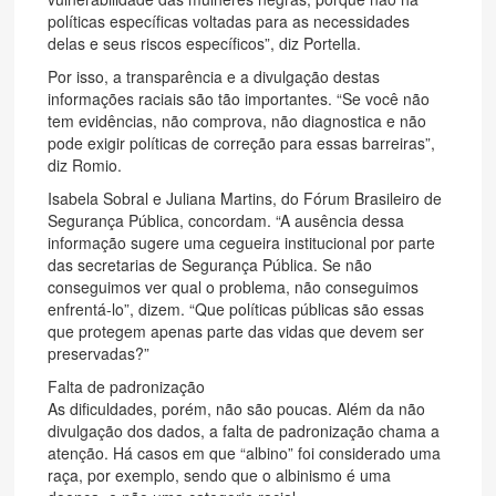
políticas específicas voltadas para as necessidades
delas e seus riscos específicos”, diz Portella.
Por isso, a transparência e a divulgação destas
informações raciais são tão importantes. “Se você não
tem evidências, não comprova, não diagnostica e não
pode exigir políticas de correção para essas barreiras”,
diz Romio.
Isabela Sobral e Juliana Martins, do Fórum Brasileiro de
Segurança Pública, concordam. “A ausência dessa
informação sugere uma cegueira institucional por parte
das secretarias de Segurança Pública. Se não
conseguimos ver qual o problema, não conseguimos
enfrentá-lo”, dizem. “Que políticas públicas são essas
que protegem apenas parte das vidas que devem ser
preservadas?”
Falta de padronização
As dificuldades, porém, não são poucas. Além da não
divulgação dos dados, a falta de padronização chama a
atenção. Há casos em que “albino” foi considerado uma
raça, por exemplo, sendo que o albinismo é uma