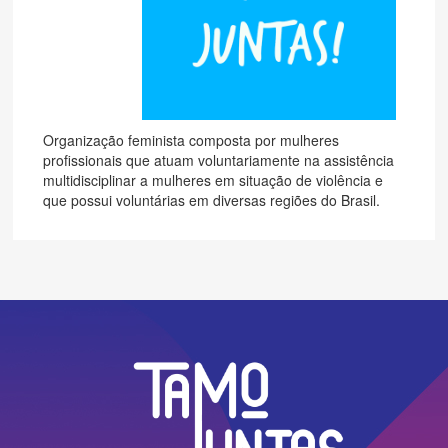
Organização feminista composta por mulheres
profissionais que atuam voluntariamente na assistência
multidisciplinar a mulheres em situação de violência e
que possui voluntárias em diversas regiões do Brasil.