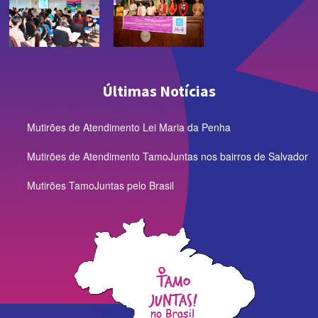
Últimas Notícias
Mutirões de Atendimento Lei Maria da Penha
Mutirões de Atendimento TamoJuntas nos bairros de Salvador
Mutirões TamoJuntas pelo Brasil