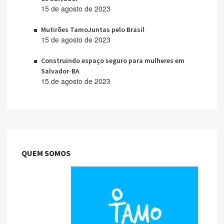
15 de agosto de 2023
Mutirões TamoJuntas pelo Brasil
15 de agosto de 2023
Construindo espaço seguro para mulheres em
Salvador-BA
15 de agosto de 2023
QUEM SOMOS