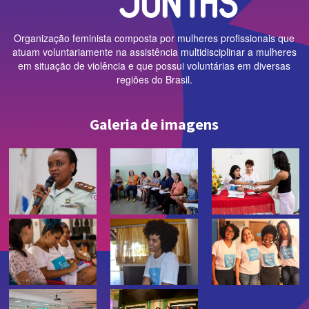
Organização feminista composta por mulheres profissionais que
atuam voluntariamente na assistência multidisciplinar a mulheres
em situação de violência e que possui voluntárias em diversas
regiões do Brasil.
Galeria de imagens