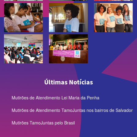
Últimas Notícias
Mutirões de Atendimento Lei Maria da Penha
Mutirões de Atendimento TamoJuntas nos bairros de Salvador
Mutirões TamoJuntas pelo Brasil