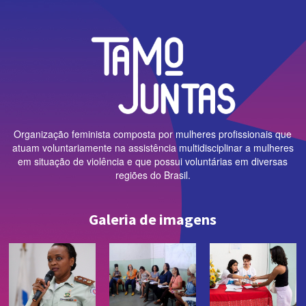
Organização feminista composta por mulheres profissionais que
atuam voluntariamente na assistência multidisciplinar a mulheres
em situação de violência e que possui voluntárias em diversas
regiões do Brasil.
Galeria de imagens