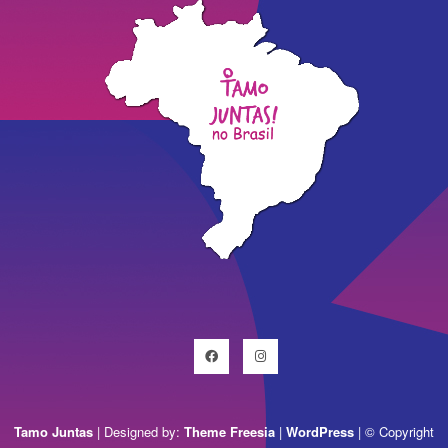
Facebook
Instagram
Tamo Juntas
| Designed by:
Theme Freesia
|
WordPress
| © Copyright