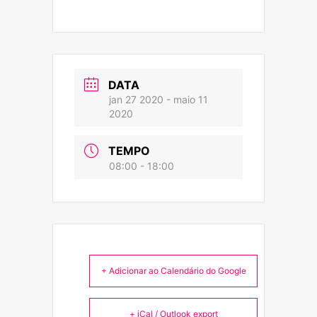
DATA
jan 27 2020
- maio 11
2020
TEMPO
08:00 - 18:00
+ Adicionar ao Calendário do Google
+ iCal / Outlook export