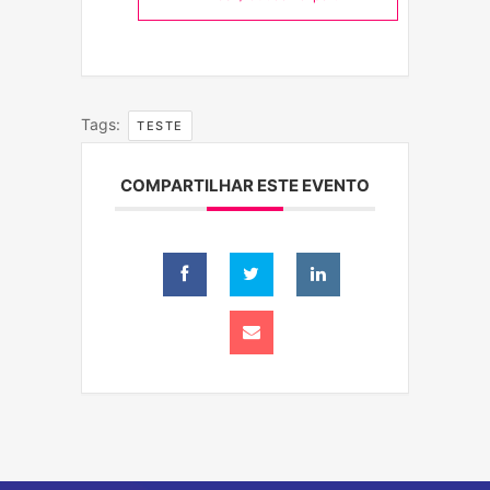
Tags:
TESTE
COMPARTILHAR ESTE EVENTO