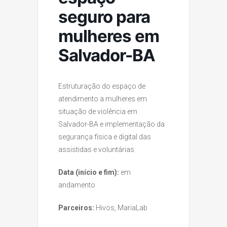
seguro para
mulheres em
Salvador-BA
Estruturação do espaço de
atendimento a mulheres em
situação de violência em
Salvador-BA e implementação da
segurança física e digital das
assistidas e voluntárias
Data (início e fim):
em
andamento
Parceiros:
Hivos, MariaLab