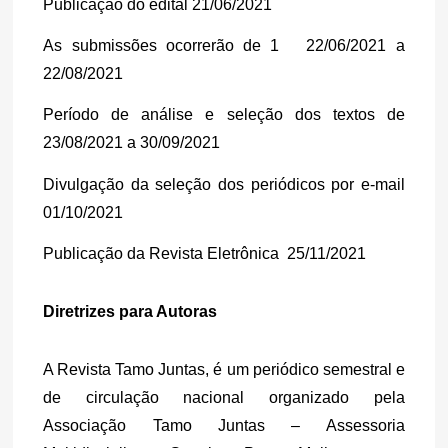
Publicação do edital
21/06/2021
As submissões ocorrerão de 1   22/06/2021 a 
22/08/2021
Período de análise e seleção dos textos de 
23/08/2021 a 30/09/2021
Divulgação da seleção dos periódicos por e-mail
01/10/2021
Publicação da Revista Eletrônica 
25/11/2021
Diretrizes para Autoras
A Revista Tamo Juntas, é um periódico semestral e 
de circulação nacional organizado pela 
Associação Tamo Juntas – Assessoria 