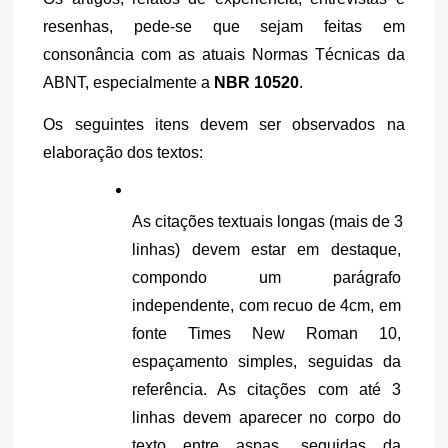
resenhas, pede-se que sejam feitas em 
consonância com as atuais Normas Técnicas da 
ABNT, especialmente a 
NBR 10520
.
Os seguintes itens devem ser observados na 
elaboração dos textos:
As citações textuais longas (mais de 3 
linhas) devem estar em destaque, 
compondo um parágrafo 
independente, com recuo de 4cm, em 
fonte Times New Roman 10, 
espaçamento simples, seguidas da 
referência. As citações com até 3 
linhas devem aparecer no corpo do 
texto entre aspas, seguidas da 