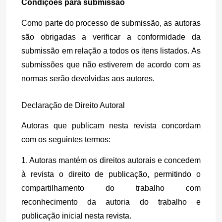
Condições para submissão
Como parte do processo de submissão, as autoras 
são obrigadas a verificar a conformidade da 
submissão em relação a todos os itens listados. As 
submissões que não estiverem de acordo com as 
normas serão devolvidas aos autores.
Declaração de Direito Autoral
Autoras que publicam nesta revista concordam 
com os seguintes termos:
1. Autoras mantém os direitos autorais e concedem 
à revista o direito de publicação, permitindo o 
compartilhamento do trabalho com 
reconhecimento da autoria do trabalho e 
publicação inicial nesta revista.