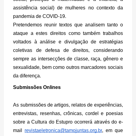
assistência social) de mulheres no contexto da 
pandemia de COVID-19.
Pretendemos reunir textos que analisem tanto o 
ataque a estes direitos como também trabalhos 
voltados à análise e divulgação de estratégias 
coletivas de defesa de direitos, considerando 
sempre as intersecções de classe, raça, gênero e 
sexualidade, bem como outros marcadores sociais 
da diferença.
Submissões Onlines
As submissões de artigos, relatos de experiências, 
entrevistas, resenhas, crônicas, cordel e poesias 
sobre a Cultura do Estupro ocorrerá através do e-
mail 
revistaeletronica@tamojuntas.org.br
, em que 