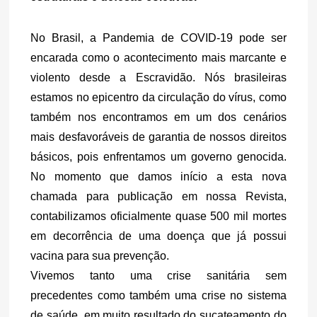
No Brasil, a Pandemia de COVID-19 pode ser 
encarada como o acontecimento mais marcante e 
violento desde a Escravidão. Nós brasileiras 
estamos no epicentro da circulação do vírus, como 
também nos encontramos em um dos cenários 
mais desfavoráveis de garantia de nossos direitos 
básicos, pois enfrentamos um governo genocida. 
No momento que damos início a esta nova 
chamada para publicação em nossa Revista, 
contabilizamos oficialmente quase 500 mil mortes 
em decorrência de uma doença que já possui 
vacina para sua prevenção.
Vivemos tanto uma crise sanitária sem 
precedentes como também uma crise no sistema 
de saúde, em muito resultado do sucateamento do 