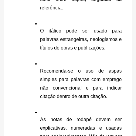
referência.
O itálico pode ser usado para 
palavras estrangeiras, neologismos e 
títulos de obras e publicações.
Recomenda-se o uso de aspas 
simples para palavras com emprego 
não convencional e para indicar 
citação dentro de outra citação.
As notas de rodapé devem ser 
explicativas, numeradas e usadas 