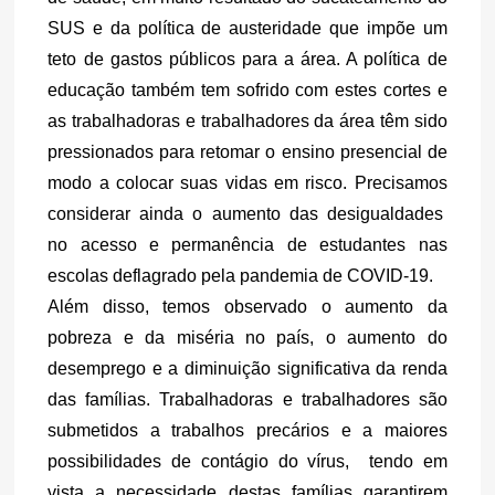
SUS e da política de austeridade que impõe um 
teto de gastos públicos para a área. A política de 
educação também tem sofrido com estes cortes e 
as trabalhadoras e trabalhadores da área têm sido 
pressionados para retomar o ensino presencial de 
modo a colocar suas vidas em risco. Precisamos 
considerar ainda o aumento das desigualdades  
no acesso e permanência de estudantes nas 
escolas deflagrado pela pandemia de COVID-19.
Além disso, temos observado o aumento da 
pobreza e da miséria no país, o aumento do 
desemprego e a diminuição significativa da renda 
das famílias. Trabalhadoras e trabalhadores são 
submetidos a trabalhos precários e a maiores 
possibilidades de contágio do vírus,  tendo em 
vista a necessidade destas famílias garantirem 