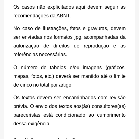
Os casos não explicitados aqui devem seguir as 
recomendações da ABNT.
No caso de ilustrações, fotos e gravuras, devem 
ser enviadas nos formatos jpg, acompanhadas da 
autorização de direitos de reprodução e as 
referências necessárias.
O número de tabelas e/ou imagens (gráficos, 
mapas, fotos, etc.) deverá ser mantido até o limite 
de cinco no total por artigo.
Os textos devem ser encaminhados com revisão 
prévia. O envio dos textos aos(às) consultores(as) 
pareceristas está condicionado ao cumprimento 
dessa exigência.