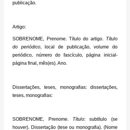
publicação.
Artigo:
SOBRENOME, Prenome. Título do artigo. 
Título 
do periódico
, local de publicação, volume do 
periódico, número do fascículo, página inicial-
página final, mês(es). Ano.
Dissertações, teses, monografias: dissertações, 
teses, monografias:
SOBRENOME, Prenome. 
Título
: subtítulo (se 
houver). Dissertação (tese ou monografia). (Nome 