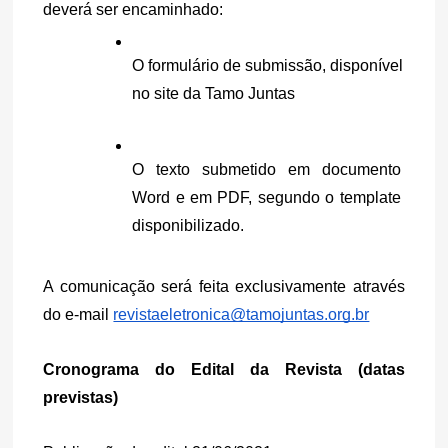
deverá ser encaminhado:
O formulário de submissão, disponível 
no site da Tamo Juntas
O texto submetido em documento 
Word e em PDF, segundo o template 
disponibilizado.
A comunicação será feita exclusivamente através 
do e-mail 
revistaeletronica@tamojuntas.org.br
Cronograma do Edital da Revista (datas 
previstas)