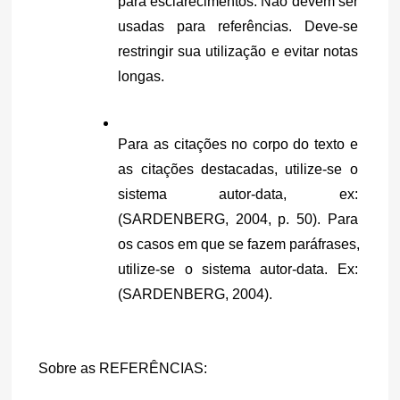
para esclarecimentos. Não devem ser 
usadas para referências. Deve-se 
restringir sua utilização e evitar notas 
longas.
Para as citações no corpo do texto e 
as citações destacadas, utilize-se o 
sistema autor-data, ex: 
(SARDENBERG, 2004, p. 50). Para 
os casos em que se fazem paráfrases, 
utilize-se o sistema autor-data. Ex: 
(SARDENBERG, 2004).
Sobre as REFERÊNCIAS: