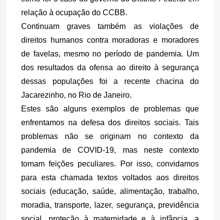
relação à ocupação do CCBB.
Continuam graves também as violações de 
direitos humanos contra moradoras e moradores 
de favelas, mesmo no período de pandemia. Um 
dos resultados da ofensa ao direito à segurança 
dessas populações foi a recente chacina do 
Jacarezinho, no Rio de Janeiro.
Estes são alguns exemplos de problemas que 
enfrentamos na defesa dos direitos sociais. Tais 
problemas não se originam no contexto da 
pandemia de COVID-19, mas neste contexto 
tomam feições peculiares. Por isso, convidamos 
para esta chamada textos voltados aos direitos 
sociais (
educação, saúde, alimentação, trabalho, 
moradia, transporte, lazer, segurança, previdência 
social, proteção à maternidade e à infância, a 