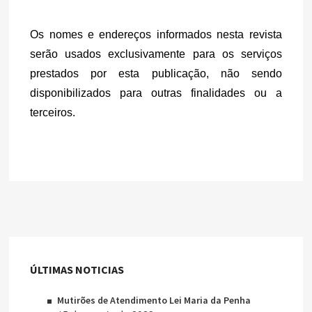
Os nomes e endereços informados nesta revista 
serão usados exclusivamente para os serviços 
prestados por esta publicação, não sendo 
disponibilizados para outras finalidades ou a 
terceiros.
ÚLTIMAS NOTICIAS
Mutirões de Atendimento Lei Maria da Penha