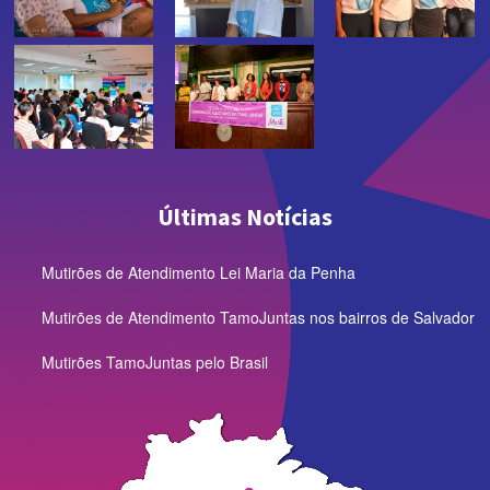
Últimas Notícias
Mutirões de Atendimento Lei Maria da Penha
Mutirões de Atendimento TamoJuntas nos bairros de Salvador
Mutirões TamoJuntas pelo Brasil