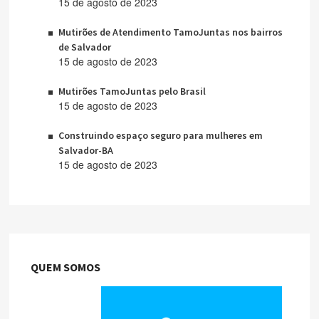
15 de agosto de 2023
Mutirões de Atendimento TamoJuntas nos bairros
de Salvador
15 de agosto de 2023
Mutirões TamoJuntas pelo Brasil
15 de agosto de 2023
Construindo espaço seguro para mulheres em
Salvador-BA
15 de agosto de 2023
QUEM SOMOS