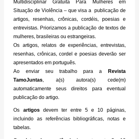
Multidisciplinar Gratuita Para Mulheres em 
Situação de Violência – que visa a  publicação de 
artigos, resenhas, crônicas, cordéis, poesias e 
entrevistas. Priorizamos a publicação de textos de 
mulheres, brasileiras ou estrangeiras.
Os artigos, relatos de experiências, entrevistas, 
resenhas, crônicas, cordel e poesias deverão ser 
apresentados em português. 
Ao enviar seu trabalho para a 
Revista 
TamoJuntas
, a(s) autora(s) cede(m) 
automaticamente seus direitos para eventual 
publicação do artigo.
Os 
artigos 
devem ter entre 5 e 10 páginas, 
incluindo as referências bibliográficas, notas e 
tabelas.