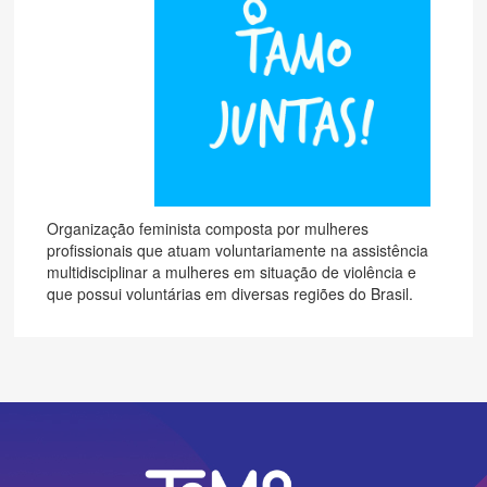
Organização feminista composta por mulheres
profissionais que atuam voluntariamente na assistência
multidisciplinar a mulheres em situação de violência e
que possui voluntárias em diversas regiões do Brasil.