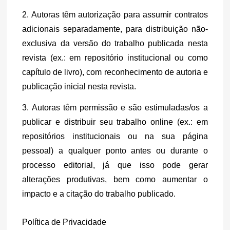
2. Autoras têm autorização para assumir contratos 
adicionais separadamente, para distribuição não-
exclusiva da versão do trabalho publicada nesta 
revista (ex.: em repositório institucional ou como 
capítulo de livro), com reconhecimento de autoria e 
publicação inicial nesta revista.
3. Autoras têm permissão e são estimuladas/os a 
publicar e distribuir seu trabalho online (ex.: em 
repositórios institucionais ou na sua página 
pessoal) a qualquer ponto antes ou durante o 
processo editorial, já que isso pode gerar 
alterações produtivas, bem como aumentar o 
impacto e a citação do trabalho publicado.
Política de Privacidade