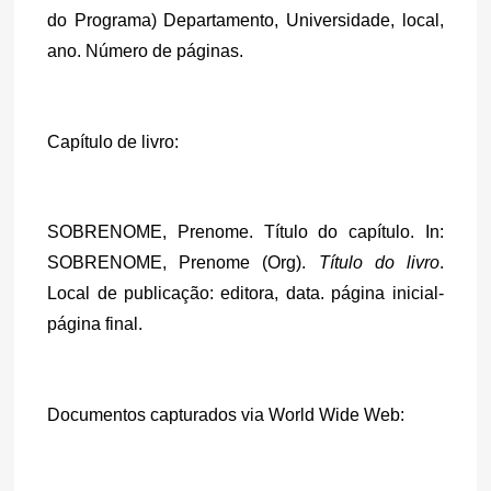
do Programa) Departamento, Universidade, local, 
ano. Número de páginas.
Capítulo de livro:
SOBRENOME, Prenome. Título do capítulo. In: 
SOBRENOME, Prenome (Org). 
Título do livro
. 
Local de publicação: editora, data. página inicial-
página final.
Documentos capturados via World Wide Web: