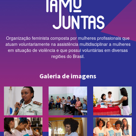
Organização feminista composta por mulheres profissionais que
atuam voluntariamente na assistência multidisciplinar a mulheres
em situação de violência e que possui voluntárias em diversas
regiões do Brasil.
Galeria de imagens