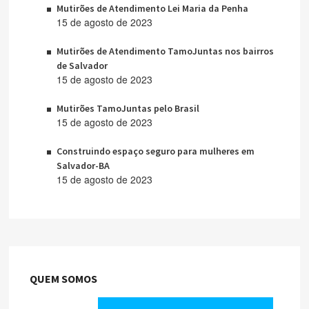
Mutirões de Atendimento Lei Maria da Penha
15 de agosto de 2023
Mutirões de Atendimento TamoJuntas nos bairros
de Salvador
15 de agosto de 2023
Mutirões TamoJuntas pelo Brasil
15 de agosto de 2023
Construindo espaço seguro para mulheres em
Salvador-BA
15 de agosto de 2023
QUEM SOMOS