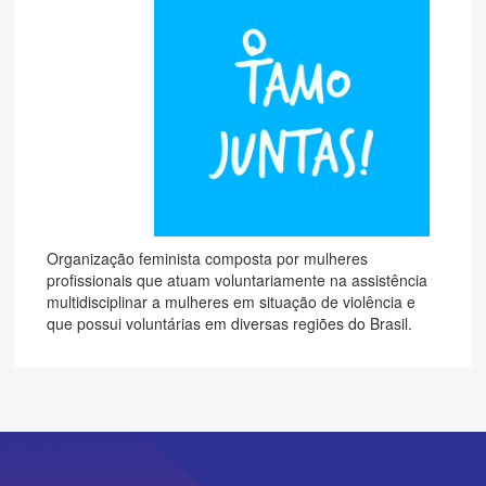
Organização feminista composta por mulheres
profissionais que atuam voluntariamente na assistência
multidisciplinar a mulheres em situação de violência e
que possui voluntárias em diversas regiões do Brasil.