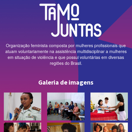
Organização feminista composta por mulheres profissionais que
atuam voluntariamente na assistência multidisciplinar a mulheres
em situação de violência e que possui voluntárias em diversas
regiões do Brasil.
Galeria de imagens