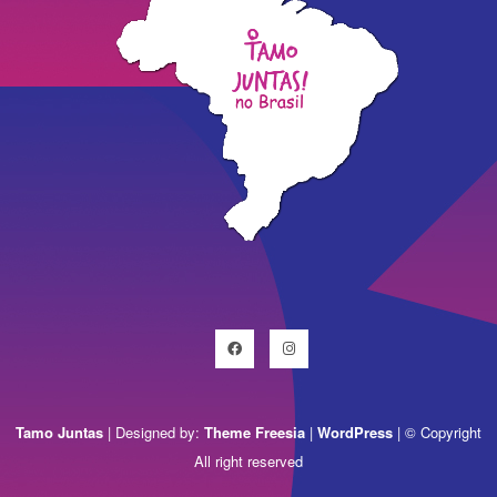
Facebook
Instagram
Tamo Juntas
| Designed by:
Theme Freesia
|
WordPress
| © Copyright
All right reserved