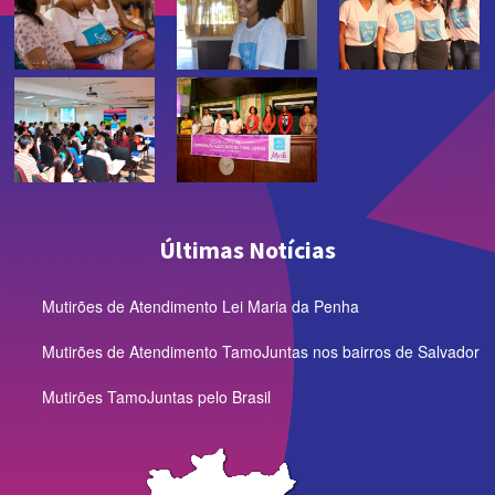
Últimas Notícias
Mutirões de Atendimento Lei Maria da Penha
Mutirões de Atendimento TamoJuntas nos bairros de Salvador
Mutirões TamoJuntas pelo Brasil