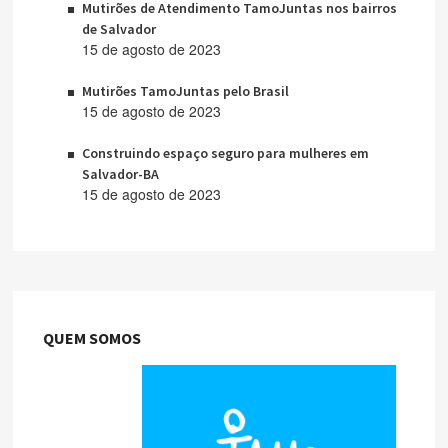
Mutirões de Atendimento TamoJuntas nos bairros
de Salvador
15 de agosto de 2023
Mutirões TamoJuntas pelo Brasil
15 de agosto de 2023
Construindo espaço seguro para mulheres em
Salvador-BA
15 de agosto de 2023
QUEM SOMOS