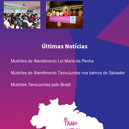
Últimas Notícias
Mutirões de Atendimento Lei Maria da Penha
Mutirões de Atendimento TamoJuntas nos bairros de Salvador
Mutirões TamoJuntas pelo Brasil