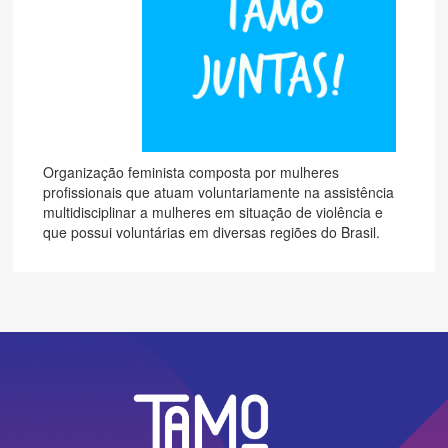
Organização feminista composta por mulheres
profissionais que atuam voluntariamente na assistência
multidisciplinar a mulheres em situação de violência e
que possui voluntárias em diversas regiões do Brasil.