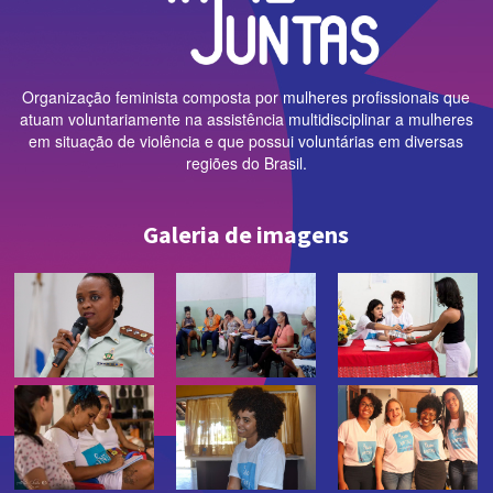
Organização feminista composta por mulheres profissionais que
atuam voluntariamente na assistência multidisciplinar a mulheres
em situação de violência e que possui voluntárias em diversas
regiões do Brasil.
Galeria de imagens