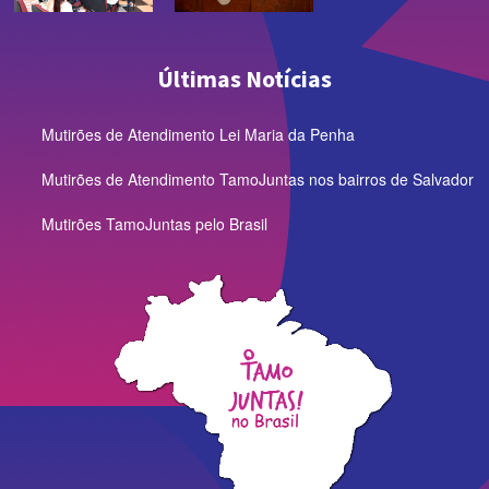
Últimas Notícias
Mutirões de Atendimento Lei Maria da Penha
Mutirões de Atendimento TamoJuntas nos bairros de Salvador
Mutirões TamoJuntas pelo Brasil