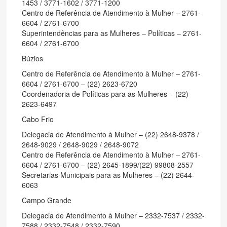
1453 / 3771-1602 / 3771-1200
Centro de Referência de Atendimento à Mulher – 2761-
6604 / 2761-6700
Superintendências para as Mulheres – Políticas – 2761-
6604 / 2761-6700
Búzios
Centro de Referência de Atendimento à Mulher – 2761-
6604 / 2761-6700 – (22) 2623-6720
Coordenadoria de Políticas para as Mulheres – (22)
2623-6497
Cabo Frio
Delegacia de Atendimento à Mulher – (22) 2648-9378 /
2648-9029 / 2648-9029 / 2648-9072
Centro de Referência de Atendimento à Mulher – 2761-
6604 / 2761-6700 – (22) 2645-1899/(22) 99808-2557
Secretarias Municipais para as Mulheres – (22) 2644-
6063
Campo Grande
Delegacia de Atendimento à Mulher – 2332-7537 / 2332-
7588 / 2332-7548 / 2332-7590