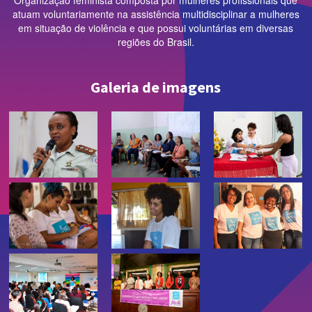
atuam voluntariamente na assistência multidisciplinar a mulheres
em situação de violência e que possui voluntárias em diversas
regiões do Brasil.
Galeria de imagens