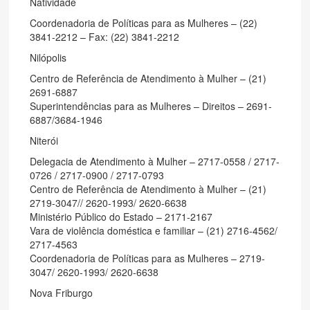
Natividade
Coordenadoria de Políticas para as Mulheres – (22)
3841-2212 – Fax: (22) 3841-2212
Nilópolis
Centro de Referência de Atendimento à Mulher – (21)
2691-6887
Superintendências para as Mulheres – Direitos – 2691-
6887/3684-1946
Niterói
Delegacia de Atendimento à Mulher – 2717-0558 / 2717-
0726 / 2717-0900 / 2717-0793
Centro de Referência de Atendimento à Mulher – (21)
2719-3047// 2620-1993/ 2620-6638
Ministério Público do Estado – 2171-2167
Vara de violência doméstica e familiar – (21) 2716-4562/
2717-4563
Coordenadoria de Políticas para as Mulheres – 2719-
3047/ 2620-1993/ 2620-6638
Nova Friburgo