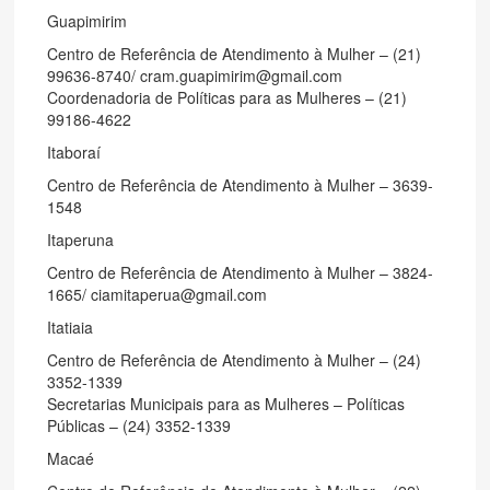
Guapimirim
Centro de Referência de Atendimento à Mulher – (21)
99636-8740/ cram.guapimirim@gmail.com
Coordenadoria de Políticas para as Mulheres – (21)
99186-4622
Itaboraí
Centro de Referência de Atendimento à Mulher – 3639-
1548
Itaperuna
Centro de Referência de Atendimento à Mulher – 3824-
1665/ ciamitaperua@gmail.com
Itatiaia
Centro de Referência de Atendimento à Mulher – (24)
3352-1339
Secretarias Municipais para as Mulheres – Políticas
Públicas – (24) 3352-1339
Macaé