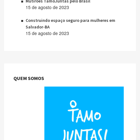
Mutirões TamoJuntas pelo Brasil
15 de agosto de 2023
Construindo espaço seguro para mulheres em
Salvador-BA
15 de agosto de 2023
QUEM SOMOS