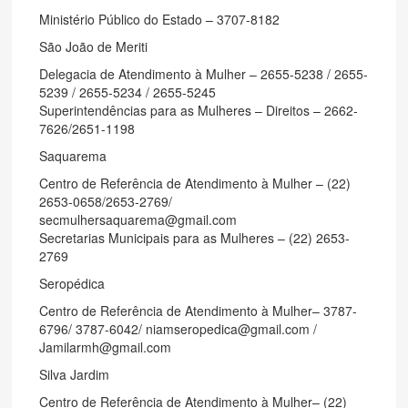
Ministério Público do Estado – 3707-8182
São João de Meriti
Delegacia de Atendimento à Mulher – 2655-5238 / 2655-
5239 / 2655-5234 / 2655-5245
Superintendências para as Mulheres – Direitos – 2662-
7626/2651-1198
Saquarema
Centro de Referência de Atendimento à Mulher – (22)
2653-0658/2653-2769/
secmulhersaquarema@gmail.com
Secretarias Municipais para as Mulheres – (22) 2653-
2769
Seropédica
Centro de Referência de Atendimento à Mulher– 3787-
6796/ 3787-6042/ niamseropedica@gmail.com /
Jamilarmh@gmail.com
Silva Jardim
Centro de Referência de Atendimento à Mulher– (22)