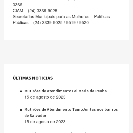
0366
CIAM – (24) 3339-9025
Secretarias Municipais para as Mulheres – Políticas
Públicas – (24) 3339-9025 / 9519 / 9520
ÚLTIMAS NOTICIAS
Mutirões de Atendimento Lei Maria da Penha
15 de agosto de 2023
Mutirões de Atendimento TamoJuntas nos bairros
de Salvador
15 de agosto de 2023