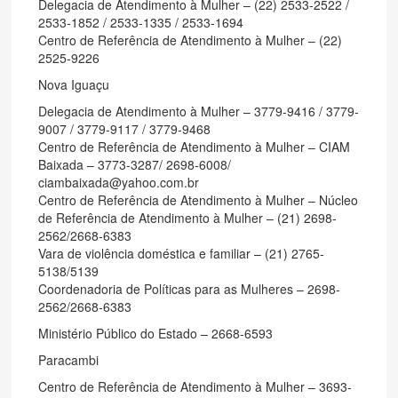
Delegacia de Atendimento à Mulher – (22) 2533-2522 /
2533-1852 / 2533-1335 / 2533-1694
Centro de Referência de Atendimento à Mulher – (22)
2525-9226
Nova Iguaçu
Delegacia de Atendimento à Mulher – 3779-9416 / 3779-
9007 / 3779-9117 / 3779-9468
Centro de Referência de Atendimento à Mulher – CIAM
Baixada – 3773-3287/ 2698-6008/
ciambaixada@yahoo.com.br
Centro de Referência de Atendimento à Mulher – Núcleo
de Referência de Atendimento à Mulher – (21) 2698-
2562/2668-6383
Vara de violência doméstica e familiar – (21) 2765-
5138/5139
Coordenadoria de Políticas para as Mulheres – 2698-
2562/2668-6383
Ministério Público do Estado – 2668-6593
Paracambi
Centro de Referência de Atendimento à Mulher – 3693-