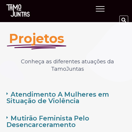
Tamo Juntas
Projetos
Conheça as diferentes atuações da
TamoJuntas
Atendimento A Mulheres em
Situação de Violência
Mutirão Feminista Pelo
Desencarceramento