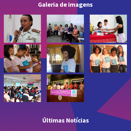
Galeria de imagens
Últimas Notícias