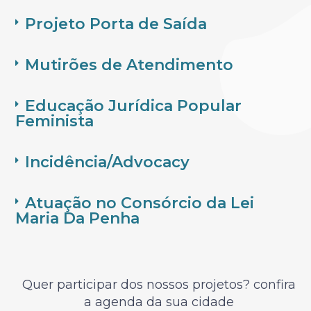
Projeto Porta de Saída
Mutirões de Atendimento
Educação Jurídica Popular
Feminista
Incidência/Advocacy
Atuação no Consórcio da Lei
Maria Da Penha
Quer participar dos nossos projetos? confira
a agenda da sua cidade