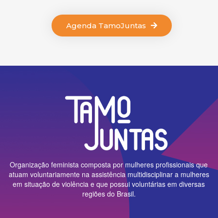
Agenda TamoJuntas
Organização feminista composta por mulheres profissionais que
atuam voluntariamente na assistência multidisciplinar a mulheres
em situação de violência e que possui voluntárias em diversas
regiões do Brasil.