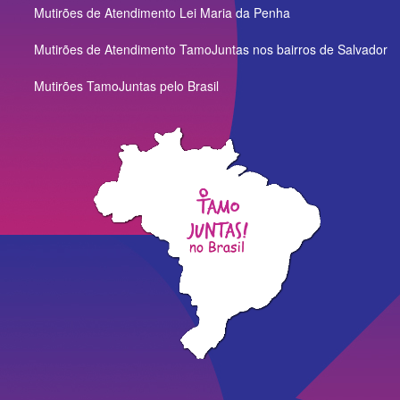
Mutirões de Atendimento Lei Maria da Penha
Mutirões de Atendimento TamoJuntas nos bairros de Salvador
Mutirões TamoJuntas pelo Brasil