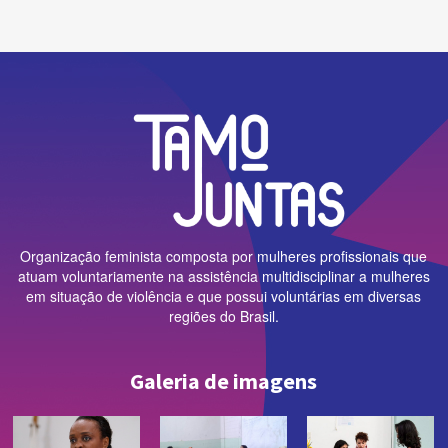
Organização feminista composta por mulheres profissionais que
atuam voluntariamente na assistência multidisciplinar a mulheres
em situação de violência e que possui voluntárias em diversas
regiões do Brasil.
Galeria de imagens