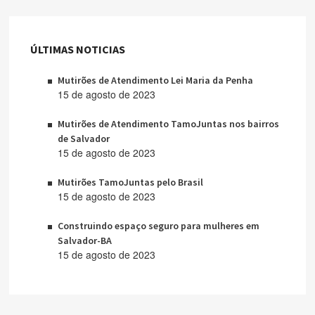
ÚLTIMAS NOTICIAS
Mutirões de Atendimento Lei Maria da Penha
15 de agosto de 2023
Mutirões de Atendimento TamoJuntas nos bairros
de Salvador
15 de agosto de 2023
Mutirões TamoJuntas pelo Brasil
15 de agosto de 2023
Construindo espaço seguro para mulheres em
Salvador-BA
15 de agosto de 2023