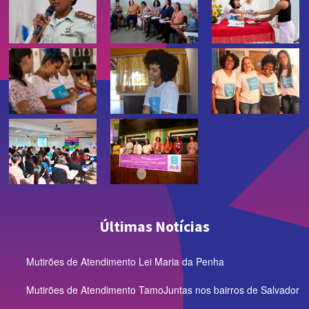
Últimas Notícias
Mutirões de Atendimento Lei Maria da Penha
Mutirões de Atendimento TamoJuntas nos bairros de Salvador