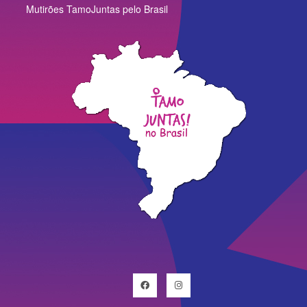
Mutirões TamoJuntas pelo Brasil
Facebook
Instagram