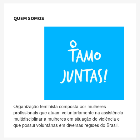
QUEM SOMOS
Organização feminista composta por mulheres
profissionais que atuam voluntariamente na assistência
multidisciplinar a mulheres em situação de violência e
que possui voluntárias em diversas regiões do Brasil.