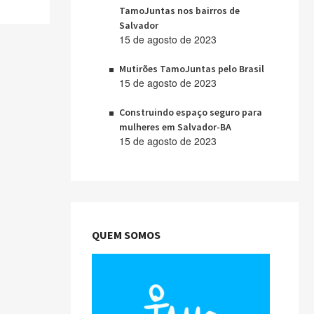
TamoJuntas nos bairros de
Salvador
15 de agosto de 2023
Mutirões TamoJuntas pelo Brasil
15 de agosto de 2023
Construindo espaço seguro para
mulheres em Salvador-BA
15 de agosto de 2023
QUEM SOMOS