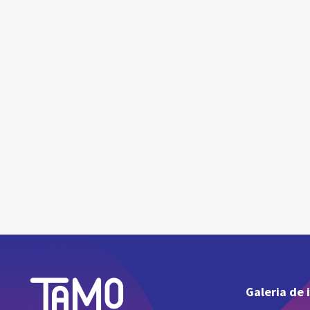
Galeria de