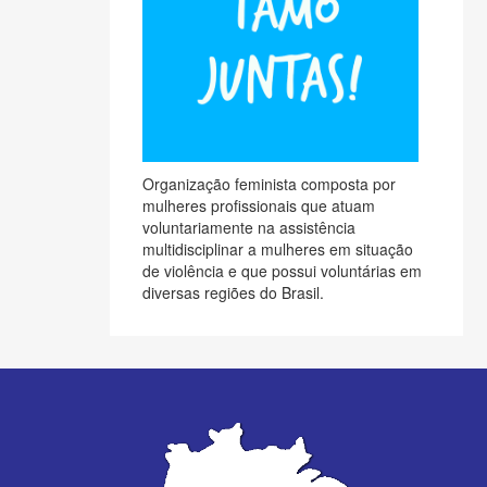
Organização feminista composta por
mulheres profissionais que atuam
voluntariamente na assistência
multidisciplinar a mulheres em situação
de violência e que possui voluntárias em
diversas regiões do Brasil.