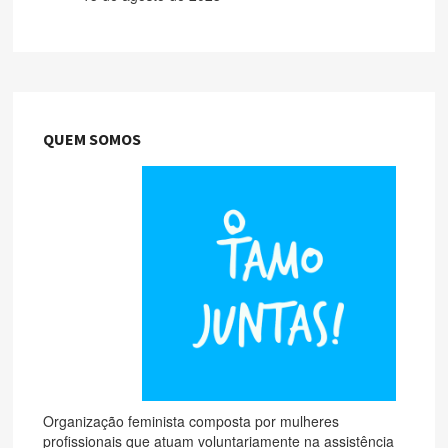
QUEM SOMOS
Organização feminista composta por mulheres
profissionais que atuam voluntariamente na assistência