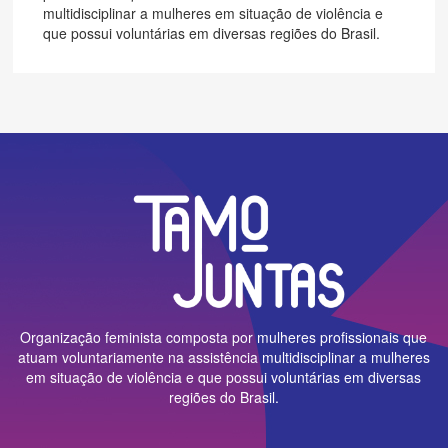
multidisciplinar a mulheres em situação de violência e
que possui voluntárias em diversas regiões do Brasil.
Organização feminista composta por mulheres profissionais que
atuam voluntariamente na assistência multidisciplinar a mulheres
em situação de violência e que possui voluntárias em diversas
regiões do Brasil.