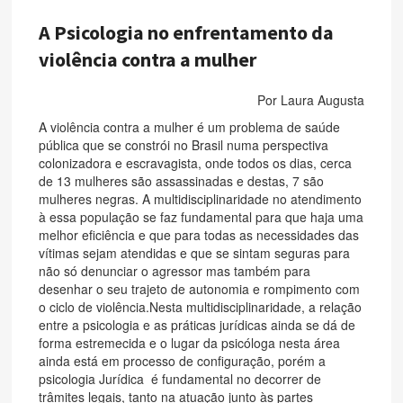
A Psicologia no enfrentamento da
violência contra a mulher
Por Laura Augusta
A violência contra a mulher é um problema de saúde
pública que se constrói no Brasil numa perspectiva
colonizadora e escravagista, onde todos os dias, cerca
de 13 mulheres são assassinadas e destas, 7 são
mulheres negras. A multidisciplinaridade no atendimento
à essa população se faz fundamental para que haja uma
melhor eficiência e que para todas as necessidades das
vítimas sejam atendidas e que se sintam seguras para
não só denunciar o agressor mas também para
desenhar o seu trajeto de autonomia e rompimento com
o ciclo de violência.Nesta multidisciplinaridade, a relação
entre a psicologia e as práticas jurídicas ainda se dá de
forma estremecida e o lugar da psicóloga nesta área
ainda está em processo de configuração, porém a
psicologia Jurídica é fundamental no decorrer de
trâmites legais, tanto na atuação junto às partes