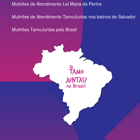
Mutirões de Atendimento Lei Maria da Penha
Mutirões de Atendimento TamoJuntas nos bairros de Salvador
Mutirões TamoJuntas pelo Brasil