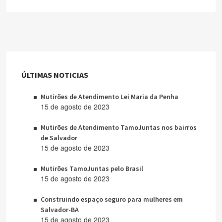
ÚLTIMAS NOTICIAS
Mutirões de Atendimento Lei Maria da Penha
15 de agosto de 2023
Mutirões de Atendimento TamoJuntas nos bairros
de Salvador
15 de agosto de 2023
Mutirões TamoJuntas pelo Brasil
15 de agosto de 2023
Construindo espaço seguro para mulheres em
Salvador-BA
15 de agosto de 2023