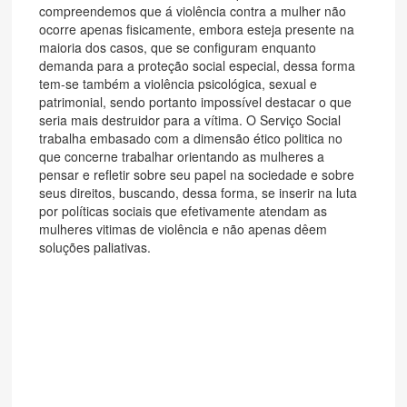
compreendemos que á violência contra a mulher não
ocorre apenas fisicamente, embora esteja presente na
maioria dos casos, que se configuram enquanto
demanda para a proteção social especial, dessa forma
tem-se também a violência psicológica, sexual e
patrimonial, sendo portanto impossível destacar o que
seria mais destruidor para a vítima. O Serviço Social
trabalha embasado com a dimensão ético politica no
que concerne trabalhar orientando as mulheres a
pensar e refletir sobre seu papel na sociedade e sobre
seus direitos, buscando, dessa forma, se inserir na luta
por políticas sociais que efetivamente atendam as
mulheres vitimas de violência e não apenas dêem
soluções paliativas.