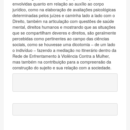
envolvidas quanto em relação ao auxílio ao corpo
jurídico, como na elaboração de avaliações psicológicas
determinadas pelos juízes e caminha lado a lado com o
Direito, também na articulação com questões de saúde
mental, direitos humanos e mostrando que as situações
que se compartilham deveres e direitos, são geralmente
percebidas como pertinentes ao campo das ciências
sociais, como se houvesse uma dicotomia – de um lado
o indivíduo – fazendo a mediação no itinerário dentro da
Rede de Enfrentamento à Violência Contra a Mulher,
mas também na contribuição para a compreensão da
construção do sujeito e sua relação com a sociedade.