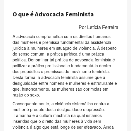
O que é Advocacia Feminista
Por Letícia Ferreira
A advocacia comprometida com os direitos humanos
das mulheres é premissa fundamental da assistência
jurídica à mulheres em situação de violência. A despeito
do senso comum, a prática jurídica é uma prática
política. Denominar tal prática de advocacia feminista é
politizar a prática profissional e fundamentá-la dentro
dos propósitos e premissas do movimento feminista.
Desta forma, a advocacia feminista assume que a
desigualdade entre homens e mulheres é estruturante e
que, historicamente, as mulheres são oprimidas em
razão do sexo.
Consequentemente, a violência sistemática contra a
mulher é produto desta desigualdade e opressão.
Tamanha é a cultura machista na qual estamos
inseridas que o direito das mulheres à vida sem
violência é algo que está longe de ser efetivado. Ainda