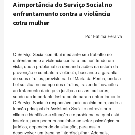
A importância do Serviço Social no
enfrentamento contra a violência
cotra mulher
Por Fátima Peralva
O Serviço Social contribui mediante seu trabalho no
enfrentamento a violência contra a mulher, tendo em
vista, que a problemática demanda ações na esfera da
prevenção e combate a violência, buscando a garantia
de seus direitos, previsto na Lei Maria da Penha, onde a
Lei se situa no campo dos direitos, trazendo inovações
ao tratamento dado pela justiça a essas mulheres,
sendo um importante instrumento para o enfrentamento.
O Serviço Social é responsável pelo acolhimento, onde a
função principal do Assistente Social é entrevistar a
vitima e identificar a situação e o problema na qual está
inserida, para poder encaminhar ao setor psicológico ou
jurídico, dependendo da situação, para assim
desenvolver um trabalho interdisciplinar. Ademais,