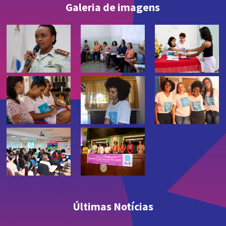
Galeria de imagens
Últimas Notícias