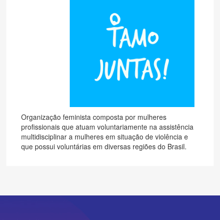
Organização feminista composta por mulheres
profissionais que atuam voluntariamente na assistência
multidisciplinar a mulheres em situação de violência e
que possui voluntárias em diversas regiões do Brasil.