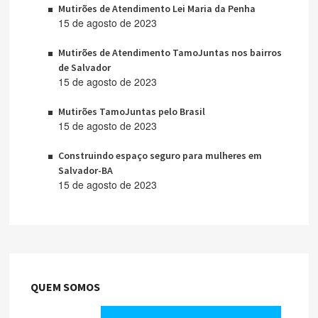
Mutirões de Atendimento Lei Maria da Penha
15 de agosto de 2023
Mutirões de Atendimento TamoJuntas nos bairros
de Salvador
15 de agosto de 2023
Mutirões TamoJuntas pelo Brasil
15 de agosto de 2023
Construindo espaço seguro para mulheres em
Salvador-BA
15 de agosto de 2023
QUEM SOMOS