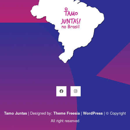
Facebook
Instagram
Tamo Juntas
| Designed by:
Theme Freesia
|
WordPress
| © Copyright
All right reserved