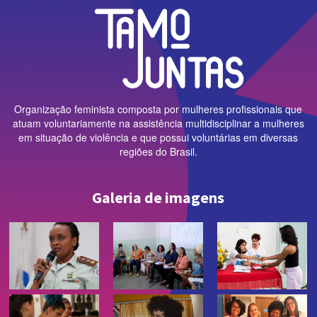
Organização feminista composta por mulheres profissionais que
atuam voluntariamente na assistência multidisciplinar a mulheres
em situação de violência e que possui voluntárias em diversas
regiões do Brasil.
Galeria de imagens