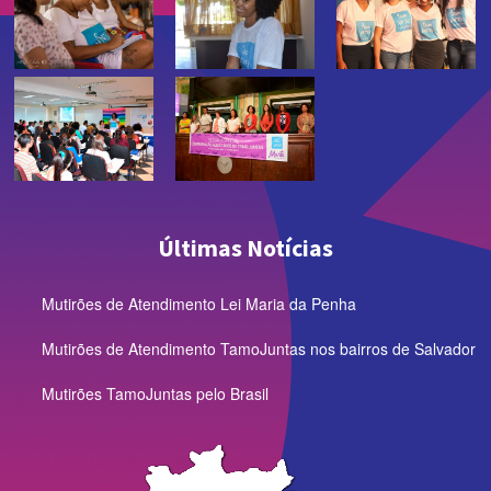
Últimas Notícias
Mutirões de Atendimento Lei Maria da Penha
Mutirões de Atendimento TamoJuntas nos bairros de Salvador
Mutirões TamoJuntas pelo Brasil